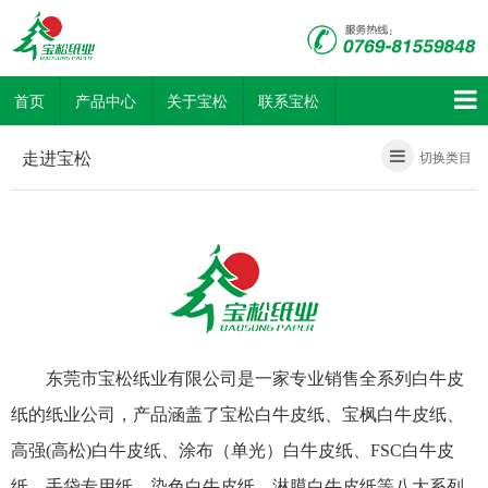
首页
产品中心
关于宝松
联系宝松
走进宝松
切换类目
东莞市宝松纸业有限公司是一家专业销售全系列白牛皮
纸的纸业公司，产品涵盖了宝松白牛皮纸、宝枫白牛皮纸、
高强(高松)白牛皮纸、涂布（单光）白牛皮纸、FSC白牛皮
纸、手袋专用纸、染色白牛皮纸、淋膜白牛皮纸等八大系列