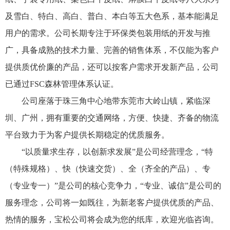
及雪白、特白、高白、普白、本白等五大色系，基本能满足
用户的需求。公司长期专注于环保类包装用纸的开发与推
广，具备成熟的技术力量、完善的销售体系，不仅能为客户
提供质优价廉的产品，还可以按客户需求开发新产品，公司
已通过FSC森林管理体系认证。
公司座落于珠三角中心地带东莞市大岭山镇，紧临深
圳、广州，拥有重要的交通网络，方便、快捷、齐备的物流
平台致力于为客户提供长期稳定的优质服务。
“以质量求生存，以创新求发展”是公司经营理念，“特
（特殊规格）、快（快速交货）、全（齐全的产品）、专
（专业专一）”是公司的核心竞争力，“专业、诚信”是公司的
服务理念，公司将一如既往，为新老客户提供优质的产品、
热情的服务，宝松公司将会成为您的纸库，欢迎光临咨询。