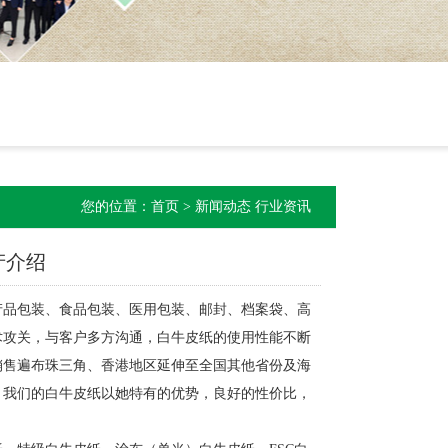
您的位置：
首页
>
新闻动态
行业资讯
产介绍
品包装、食品包装、医用包装、邮封、档案袋、高
术攻关，与客户多方沟通，白牛皮纸的使用性能不断
销售遍布珠三角、香港地区延伸至全国其他省份及海
，我们的白牛皮纸以她特有的优势，良好的性价比，