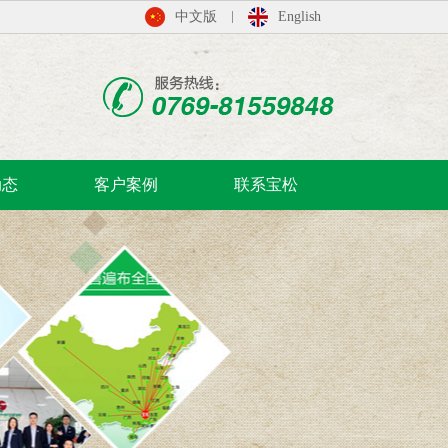
中文版
English
动态
客户案例
联系宝松