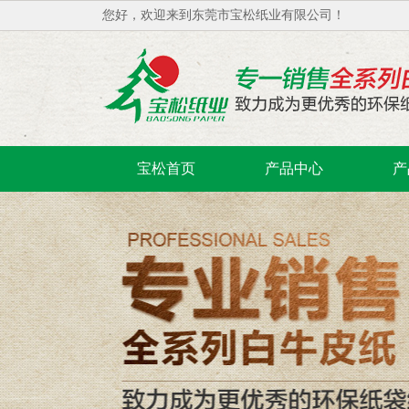
您好，欢迎来到东莞市宝松纸业有限公司！
宝松首页
产品中心
产