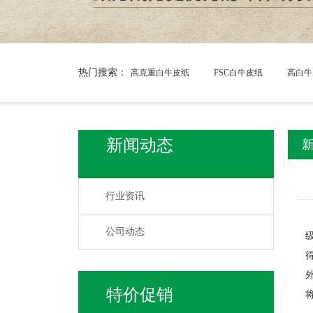
热门搜索：
高克重白牛皮纸
FSC白牛皮纸
高白牛
新闻动态
行业资讯
公司动态
特价促销