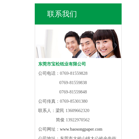
联系我们
东莞市宝松纸业有限公司
公司电话：0769-81559828
0769-81559838
0769-81559848
公司传真：0769-85301380
联系人：梁民 13609662320
简俊 13922970562
公司网址：
www.baosongpaper.com
公司地址：东莞市大岭山镇太公岭金牛街