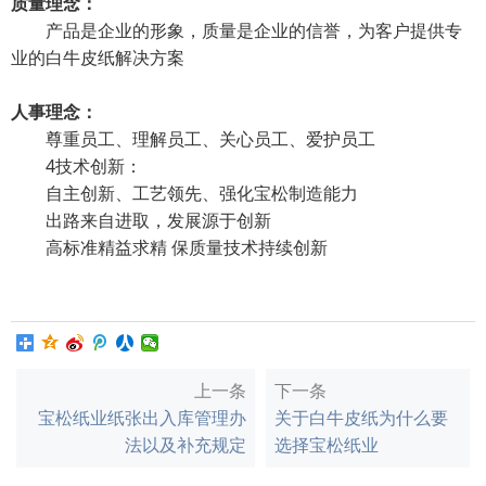
质量理念：
产品是企业的形象，质量是企业的信誉，为客户提供专
业的白牛皮纸解决方案
人事理念：
尊重员工、理解员工、关心员工、爱护员工
4技术创新：
自主创新、工艺领先、强化宝松制造能力
出路来自进取，发展源于创新
高标准精益求精 保质量技术持续创新
上一条
下一条
宝松纸业纸张出入库管理办
关于白牛皮纸为什么要
法以及补充规定
选择宝松纸业