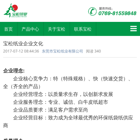
首页
产品中心
关于宝松
联系宝松
宝松纸业企业文化
2017-07-12 08:44:36
东莞市宝松纸业有限公司
阅读
340
企业理念:
企业核心竞争力：特（特殊规格）、快（快速交货）、
全（齐全的产品）
企业经营理念：以质量求生存，以创新求发展
企业服务理念：专业、诚信、白牛皮纸超市
企业品质要求：满足客户需求至尚
企业经营目标：致力成为全球最优秀的环保纸袋纸供应
商