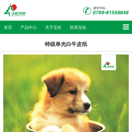
首页
产品中心
关于宝松
联系宝松
特级单光白牛皮纸