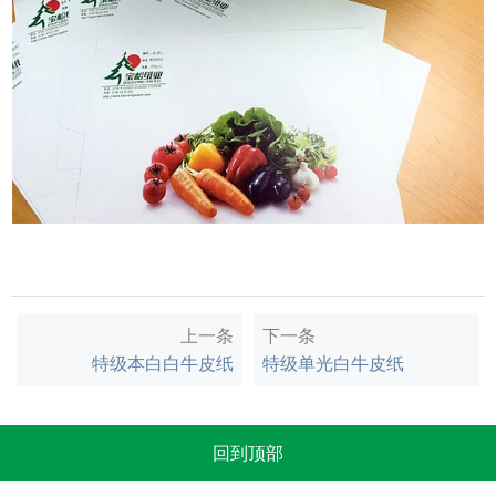
上一条
下一条
特级本白白牛皮纸
特级单光白牛皮纸
回到顶部