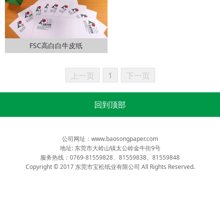
FSC高白白牛皮纸
上一页
1
下一页
回到顶部
公司网址：
www.baosongpaper.com
地址: 东莞市大岭山镇太公岭金牛街9号
服务热线：0769-81559828、81559838、81559848
Copyright © 2017 东莞市宝松纸业有限公司 All Rights Reserved.