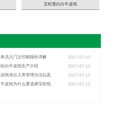
宝松普白白牛皮纸
业务员入门之印刷报价详解
2017-07-12
宝松白牛皮纸生产介绍
2017-07-12
业纸张出入库管理办法以及..
2017-07-12
牛皮纸为什么要选择宝松纸..
2017-07-12