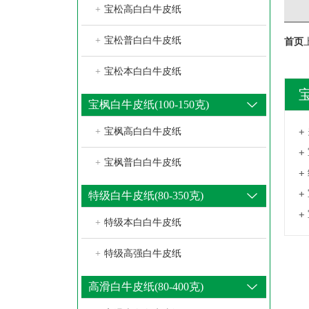
+
宝松高白白牛皮纸
+
宝松普白白牛皮纸
首页
+
宝松本白白牛皮纸
宝枫白牛皮纸(100-150克)
+
宝枫高白白牛皮纸
+
宝枫普白白牛皮纸
特级白牛皮纸(80-350克)
+
特级本白白牛皮纸
+
特级高强白牛皮纸
高滑白牛皮纸(80-400克)