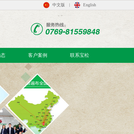
中文版
English
动态
客户案例
联系宝松