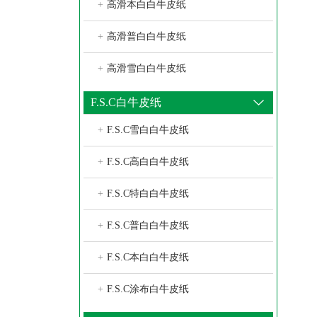
+
高滑本白白牛皮纸
+
高滑普白白牛皮纸
+
高滑雪白白牛皮纸
F.S.C白牛皮纸
+
F.S.C雪白白牛皮纸
+
F.S.C高白白牛皮纸
+
F.S.C特白白牛皮纸
+
F.S.C普白白牛皮纸
+
F.S.C本白白牛皮纸
+
F.S.C涂布白牛皮纸