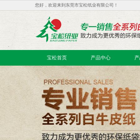
您好，欢迎来到东莞市宝松纸业有限公司！
宝松首页
产品中心
产