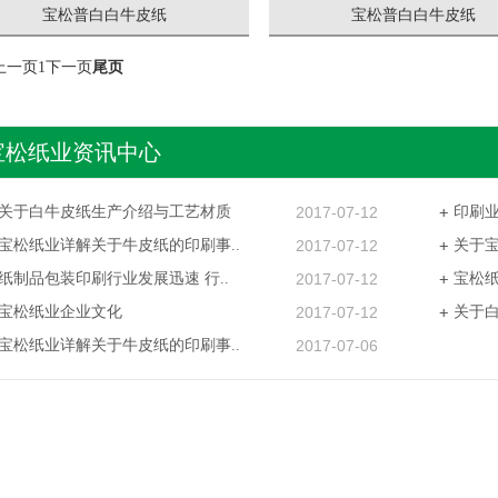
宝松普白白牛皮纸
宝松普白白牛皮纸
上一页
1
下一页
尾页
宝松纸业资讯中心
关于白牛皮纸生产介绍与工艺材质
2017-07-12
印刷
宝松纸业详解关于牛皮纸的印刷事..
2017-07-12
关于
纸制品包装印刷行业发展迅速 行..
2017-07-12
宝松纸
宝松纸业企业文化
2017-07-12
关于白
宝松纸业详解关于牛皮纸的印刷事..
2017-07-06