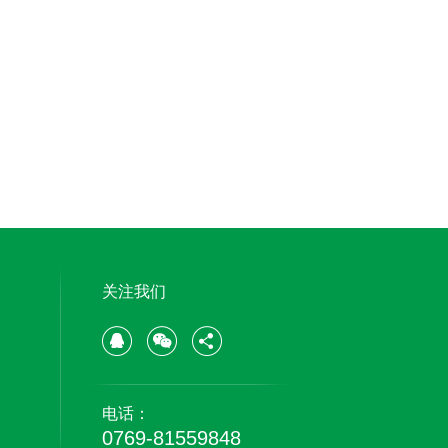
关注我们
电话：
0769-81559848